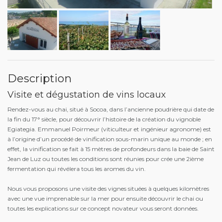
Description
Visite et dégustation de vins locaux
Rendez-vous au chai, situé à Socoa, dans l’ancienne poudrière qui date de
la fin du 17° siècle, pour découvrir l’histoire de la création du vignoble
Egiategia. Emmanuel Poirmeur (viticulteur et ingénieur agronome) est
à l’origine d’un procédé de vinification sous-marin unique au monde ; en
effet, la vinification se fait à 15 mètres de profondeurs dans la baie de Saint
Jean de Luz ou toutes les conditions sont réunies pour crée une 2ième
fermentation qui révélera tous les aromes du vin.
Nous vous proposons une visite des vignes situées à quelques kilomètres
avec une vue imprenable sur la mer pour ensuite découvrir le chai ou
toutes les explications sur ce concept novateur vous seront données.