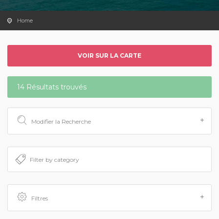
Home
VOIR SUR LA CARTE
14 Résultats trouvés
Modifier la Recherche
Filtres