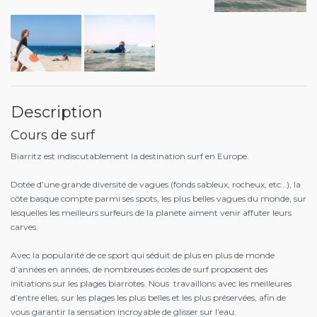
Description
Cours de surf
Biarritz est indiscutablement la destination surf en Europe.
Dotée d’une grande diversité de vagues (fonds sableux, rocheux, etc…), la
côte basque compte parmi ses spots, les plus belles vagues du monde, sur
lesquelles les meilleurs surfeurs de la planète aiment venir affuter leurs
carves.
Avec la popularité de ce sport qui séduit de plus en plus de monde
d’années en années, de nombreuses écoles de surf proposent des
initiations sur les plages biarrotes.
Nous
travaillons avec les meilleures
d’entre elles, sur les plages les plus belles et les plus préservées, afin de
vous garantir la sensation incroyable de glisser sur l’eau.