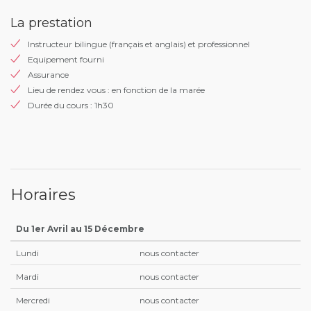
La prestation
Instructeur bilingue (français et anglais) et professionnel
Equipement fourni
Assurance
Lieu de rendez vous : en fonction de la marée
Durée du cours : 1h30
Horaires
Du 1er Avril au 15 Décembre
Lundi
nous contacter
Mardi
nous contacter
Mercredi
nous contacter