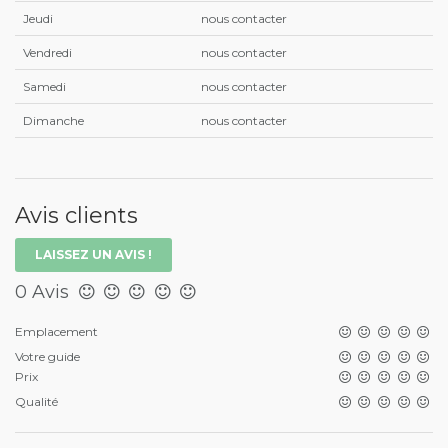
Jeudi
nous contacter
Vendredi
nous contacter
Samedi
nous contacter
Dimanche
nous contacter
Avis clients
LAISSEZ UN AVIS !
0 Avis
Emplacement
Votre guide
Prix
Qualité