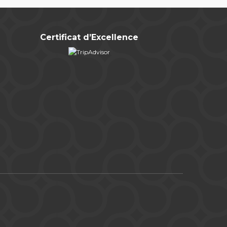
Certificat d’Excellence