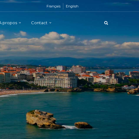
Français
English
A propos
Contact